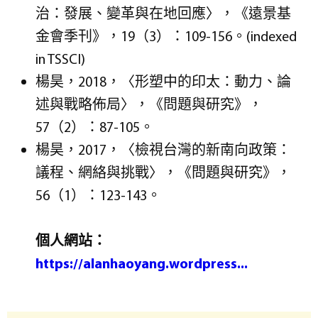
治：發展、變革與在地回應〉，《遠景基
金會季刊》，19（3）：109-156。(indexed
in TSSCI)
楊昊，2018，〈形塑中的印太：動力、論
述與戰略佈局〉，《問題與研究》，
57（2）：87-105。
楊昊，2017，〈檢視台灣的新南向政策：
議程、網絡與挑戰〉，《問題與研究》，
56（1）：123-143。
個人網站：
https://alanhaoyang.wordpress...