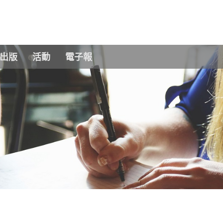
Skip to main content
出版
活動
電子報