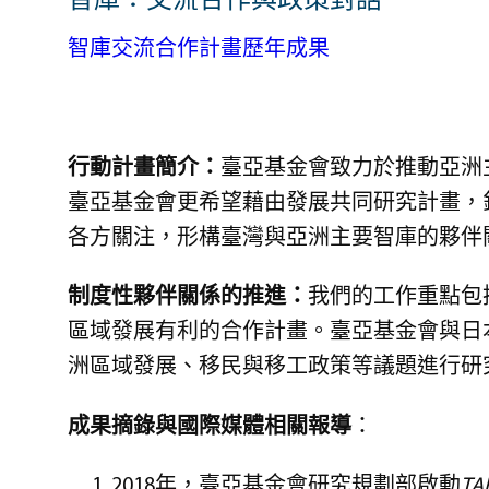
智庫交流合作計畫歷年成果
行動計畫簡介：
臺亞基金會致力於推動亞洲
臺亞基金會更希望藉由發展共同研究計畫，
各方關注，形構臺灣與亞洲主要智庫的夥伴
制度性夥伴關係的推進：
我們的工作重點包
區域發展有利的合作計畫。臺亞基金會與日本
洲區域發展、移民與移工政策等議題進行研
成果摘錄與國際媒體相關報導
：
2018年，臺亞基金會研究規劃部啟動
TA