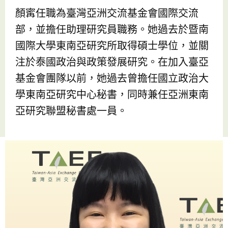
顏寗任職為臺灣亞洲交流基金會國際交流
部，並擔任助理研究員職務。她過去於暨南
國際大學東南亞研究所取得碩士學位，並關
注於泰國政治與政策發展研究。在加入臺亞
基金會團隊以前，她過去曾擔任國立政治大
學東南亞研究中心秘書，同時兼任亞洲東南
亞研究聯盟秘書處一員。