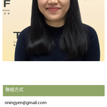
聯絡方式
nningyen@gmail.com