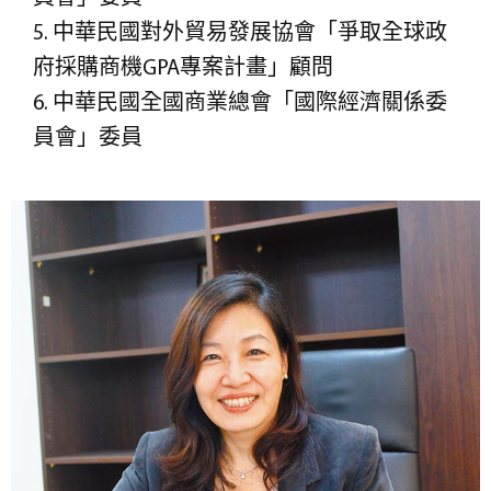
5. 中華民國對外貿易發展協會「爭取全球政
府採購商機GPA專案計畫」顧問
6. 中華民國全國商業總會「國際經濟關係委
員會」委員