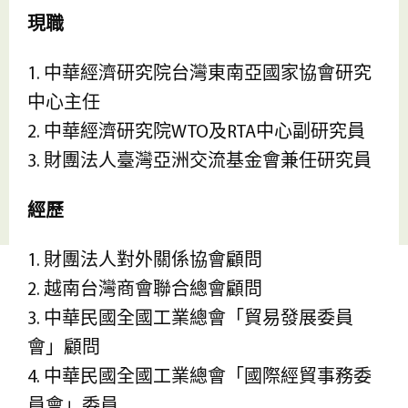
現職
1. 中華經濟研究院台灣東南亞國家協會研究
中心主任
2. 中華經濟研究院WTO及RTA中心副研究員
3. 財團法人臺灣亞洲交流基金會兼任研究員
經歷
1. 財團法人對外關係協會顧問
2. 越南台灣商會聯合總會顧問
3. 中華民國全國工業總會「貿易發展委員
會」顧問
4. 中華民國全國工業總會「國際經貿事務委
員會」委員