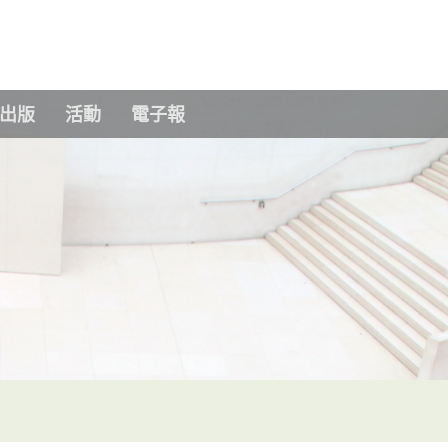
Skip to main content
出版
活動
電子報