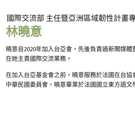
國際交流部 主任暨亞洲區域韌性計畫
林曉意
曉意自2020年加入台亞會，先後負責過新聞媒
在她主責國際交流業務。
在加入台亞基金會之前，曉意服務於法國在台協
中華民國委員會。曉意畢業於法國國立東方語文學院