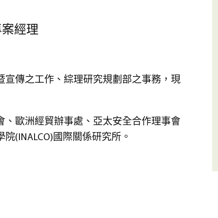
專案經理
體暨宣傳之工作、綜理研究規劃部之事務，現
會、歐洲經貿辦事處、亞太安全合作理事會
(INALCO)國際關係研究所。