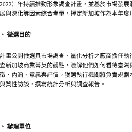
2022）年持續推動形象調查計畫，並基於市場發
展與深化等因素綜合考量，擇定新加坡作為本年度
二、
徵選目的
計畫公開徵選具市場調查、量化分析之廠商擔任執
查新加坡商業菁英的觀點，瞭解他們如何看待臺灣
徵、內涵、意義與評價。獲選執行機關將負責規劃
與質性訪談，撰寫統計分析與調查報告。
三、
辦理單位