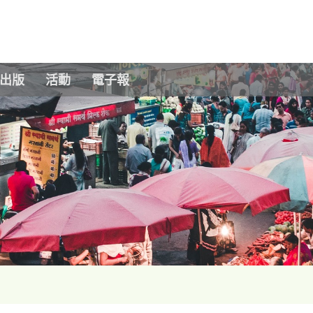
Skip to main content
出版
活動
電子報