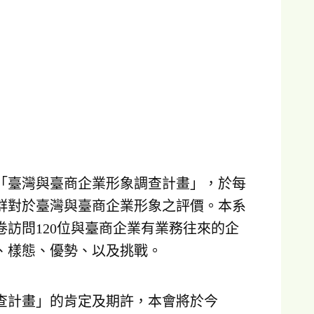
動「臺灣與臺商企業形象調查計畫」，於每
群對於臺灣與臺商企業形象之評價。本系
訪問120位與臺商企業有業務往來的企
、樣態、優勢、以及挑戰。
查計畫」的肯定及期許，本會將於今