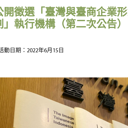
公開徵選「臺灣與臺商企業形
劃」執行機構（第二次公告）
活動日期：2022年6月15日