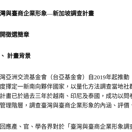
灣與臺商企業形象
—
新加坡調查計畫
開徵選簡章
一、
計畫背景
灣亞洲交流基金會（台亞基金會）自2019年起推
度擇定一新南向夥伴國家，以量化方法調查當地社
計畫已於過去三年於越南、印尼及泰國，成功以問卷
管理階層，調查臺灣與臺商企業形象的內涵、評價
回應產、官、學各界對於「臺灣與臺商企業形象調