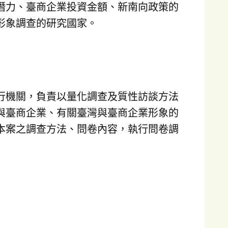
展潛力、臺商企業投資金額、新南向政策的
形象調查的研究國家。
行機關，負責以量化調查及質性訪談方法
與臺商企業、有關臺灣與臺商企業形象的
本案之調查方法、問卷內容，執行問卷調