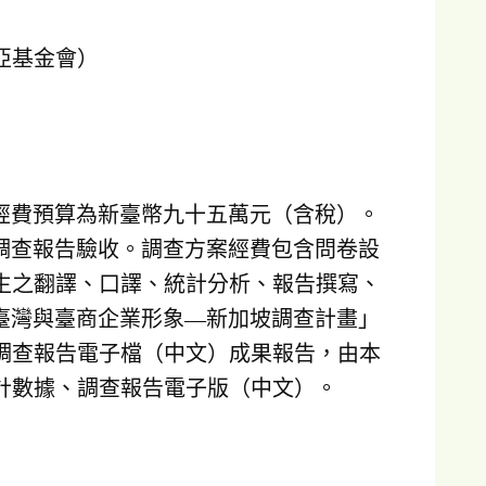
亞基金會）
」經費預算為新臺幣九十五萬元（含稅）。
成調查報告驗收。調查方案經費包含問卷設
生之翻譯、口譯、統計分析、報告撰寫、
「臺灣與臺商企業形象—新加坡調查計畫」
調查報告電子檔（中文）成果報告，由本
計數據、調查報告電子版（中文）。