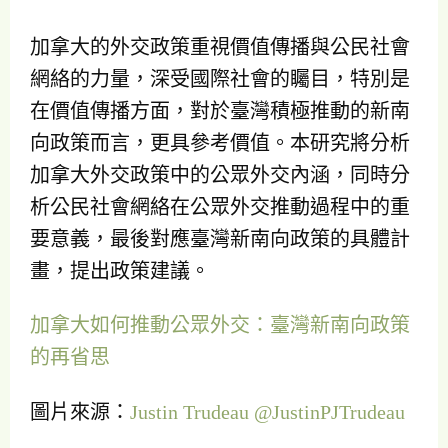
加拿大的外交政策重視價值傳播與公民社會
網絡的力量，深受國際社會的矚目，特別是
在價值傳播方面，對於臺灣積極推動的新南
向政策而言，更具參考價值。本研究將分析
加拿大外交政策中的公眾外交內涵，同時分
析公民社會網絡在公眾外交推動過程中的重
要意義，最後對應臺灣新南向政策的具體計
畫，提出政策建議。
加拿大如何推動公眾外交：臺灣新南向政策
的再省思
圖片來源：
Justin Trudeau @JustinPJTrudeau