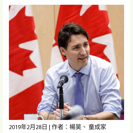
2019年2月28日 | 作者：楊昊、 童成家